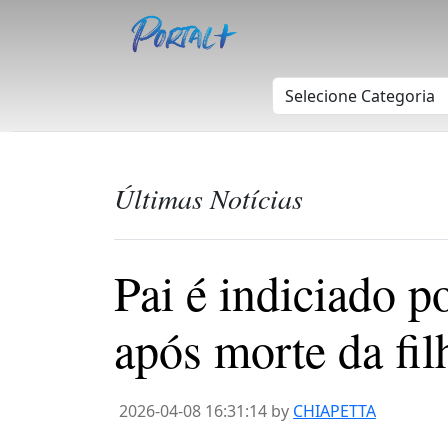
Últimas Notícias
Pai é indiciado p
após morte da fi
2026-04-08 16:31:14 by
CHIAPETTA