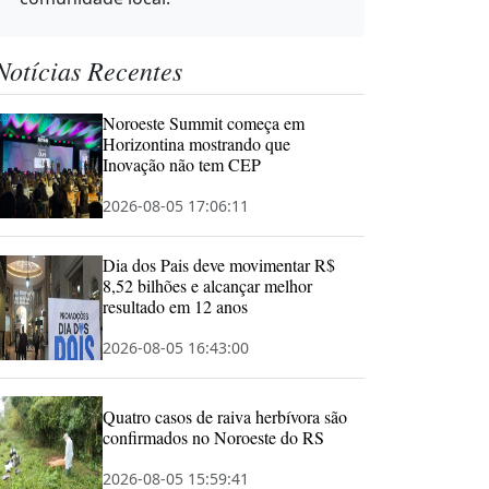
Notícias Recentes
Noroeste Summit começa em
Horizontina mostrando que
Inovação não tem CEP
2026-08-05 17:06:11
Dia dos Pais deve movimentar R$
8,52 bilhões e alcançar melhor
resultado em 12 anos
2026-08-05 16:43:00
Quatro casos de raiva herbívora são
confirmados no Noroeste do RS
2026-08-05 15:59:41