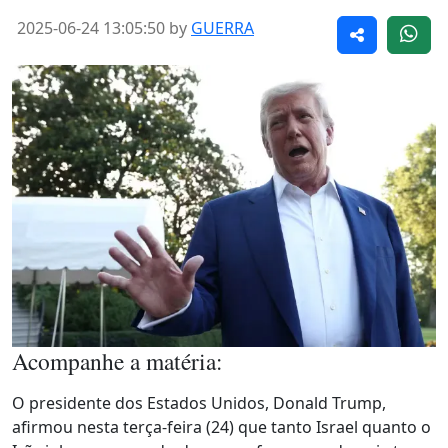
2025-06-24 13:05:50 by
GUERRA
Acompanhe a matéria:
O presidente dos Estados Unidos, Donald Trump,
afirmou nesta terça-feira (24) que tanto Israel quanto o