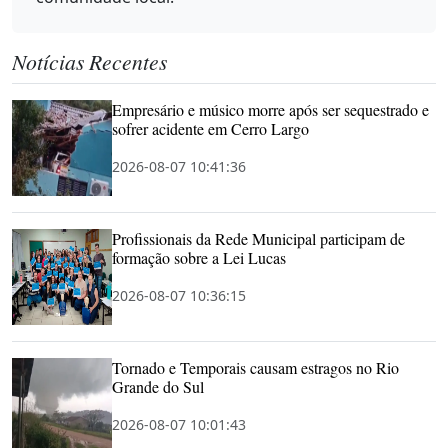
Notícias Recentes
Empresário e músico morre após ser sequestrado e
sofrer acidente em Cerro Largo
2026-08-07 10:41:36
Profissionais da Rede Municipal participam de
formação sobre a Lei Lucas
2026-08-07 10:36:15
Tornado e Temporais causam estragos no Rio
Grande do Sul
2026-08-07 10:01:43