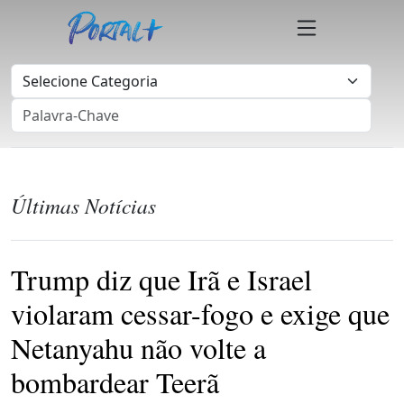
Últimas Notícias
Trump diz que Irã e Israel
violaram cessar-fogo e exige que
Netanyahu não volte a
bombardear Teerã