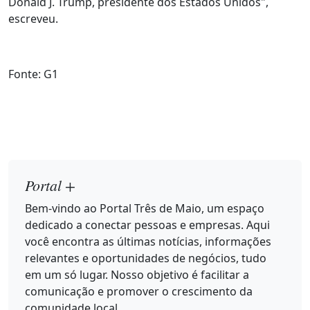
Donald J. Trump, presidente dos Estados Unidos",
escreveu.
Fonte: G1
Portal +
Bem-vindo ao Portal Três de Maio, um espaço
dedicado a conectar pessoas e empresas. Aqui
você encontra as últimas notícias, informações
relevantes e oportunidades de negócios, tudo
em um só lugar. Nosso objetivo é facilitar a
comunicação e promover o crescimento da
comunidade local.