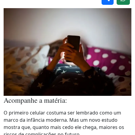
Acompanhe a matéria:
O primeiro celular costuma ser lembrado como um
marco da infância moderna. Mas um novo estudo
mostra que, quanto mais cedo ele chega, maiores os
riscos de complicações no futuro.