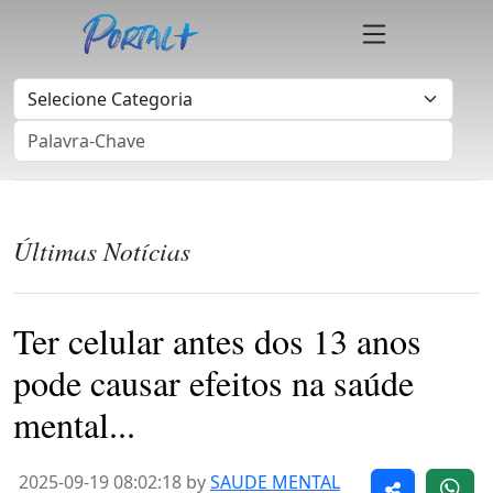
Últimas Notícias
Ter celular antes dos 13 anos
pode causar efeitos na saúde
mental...
2025-09-19 08:02:18 by
SAUDE MENTAL