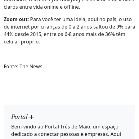
claros entre vida online e offline.
Zoom out
: Para você ter uma ideia, aqui no país, o uso
de internet por crianças de 0 a 2 anos saltou de 9% para
44% desde 2015, entre os 6-8 anos mais de 36% têm
celular próprio.
Fonte: The News
Portal +
Bem-vindo ao Portal Três de Maio, um espaço
dedicado a conectar pessoas e empresas. Aqui