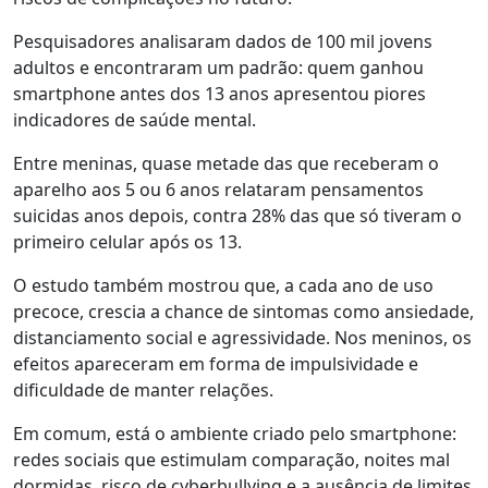
Pesquisadores analisaram dados de 100 mil jovens
adultos e encontraram um padrão: quem ganhou
smartphone antes dos 13 anos apresentou piores
indicadores de saúde mental.
Entre meninas, quase metade das que receberam o
aparelho aos 5 ou 6 anos relataram pensamentos
suicidas anos depois, contra 28% das que só tiveram o
primeiro celular após os 13.
O estudo também mostrou que, a cada ano de uso
precoce, crescia a chance de sintomas como ansiedade,
distanciamento social e agressividade. Nos meninos, os
efeitos apareceram em forma de impulsividade e
dificuldade de manter relações.
Em comum, está o ambiente criado pelo smartphone:
redes sociais que estimulam comparação, noites mal
dormidas, risco de cyberbullying e a ausência de limites