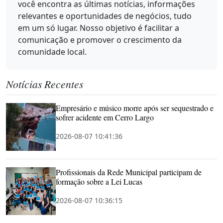
você encontra as últimas notícias, informações
relevantes e oportunidades de negócios, tudo
em um só lugar. Nosso objetivo é facilitar a
comunicação e promover o crescimento da
comunidade local.
Notícias Recentes
Empresário e músico morre após ser sequestrado e
sofrer acidente em Cerro Largo
2026-08-07 10:41:36
Profissionais da Rede Municipal participam de
formação sobre a Lei Lucas
2026-08-07 10:36:15