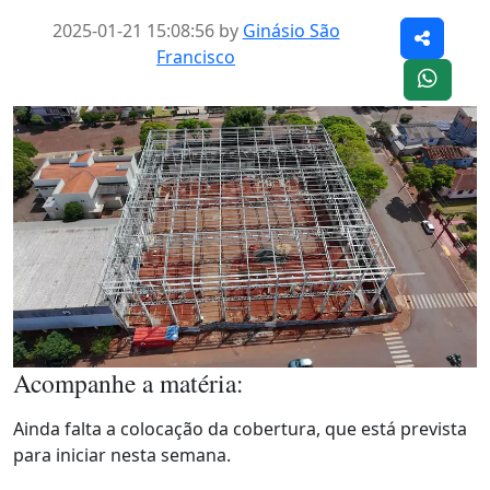
2025-01-21 15:08:56 by
Ginásio São
Francisco
Acompanhe a matéria:
Ainda falta a colocação da cobertura, que está prevista
para iniciar nesta semana.