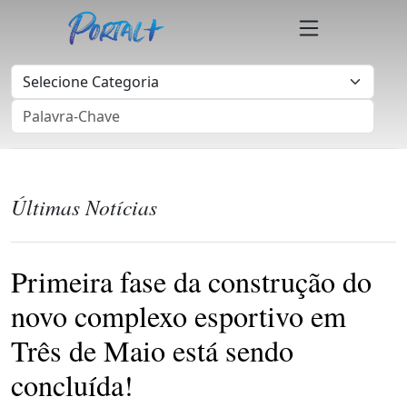
Últimas Notícias
Primeira fase da construção do
novo complexo esportivo em
Três de Maio está sendo
concluída!