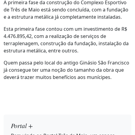
A primeira fase da construção do Complexo Esportivo
de Três de Maio está sendo concluída, com a fundação
e a estrutura metálica já completamente instaladas.
Esta primeira fase contou com um investimento de R$
4.476.895,42, com a realização de serviços de
terraplenagem, construção da fundação, instalação da
estrutura metálica, entre outros.
Quem passa pelo local do antigo Ginásio São Francisco
já consegue ter uma noção do tamanho da obra que
deverá trazer muitos benefícios aos munícipes.
Portal +