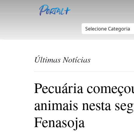
Últimas Notícias
Pecuária começou
animais nesta seg
Fenasoja