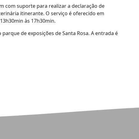
m com suporte para realizar a declaração de
erinária itinerante. O serviço é oferecido em
s 13h30min às 17h30min.
o parque de exposições de Santa Rosa. A entrada é