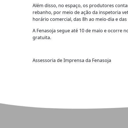
Além disso, no espaço, os produtores conta
rebanho, por meio de ação da inspetoria vet
horário comercial, das 8h ao meio-dia e da
A Fenasoja segue até 10 de maio e ocorre n
gratuita.
Assessoria de Imprensa da Fenasoja