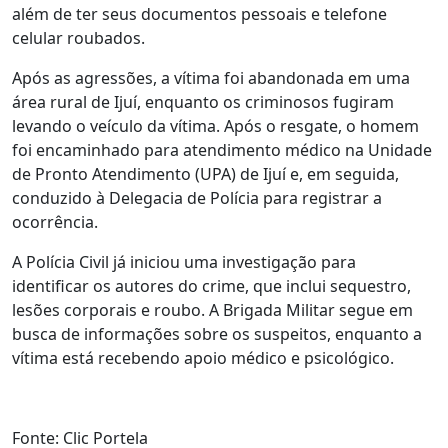
além de ter seus documentos pessoais e telefone
celular roubados.
Após as agressões, a vítima foi abandonada em uma
área rural de Ijuí, enquanto os criminosos fugiram
levando o veículo da vítima. Após o resgate, o homem
foi encaminhado para atendimento médico na Unidade
de Pronto Atendimento (UPA) de Ijuí e, em seguida,
conduzido à Delegacia de Polícia para registrar a
ocorrência.
A Polícia Civil já iniciou uma investigação para
identificar os autores do crime, que inclui sequestro,
lesões corporais e roubo. A Brigada Militar segue em
busca de informações sobre os suspeitos, enquanto a
vítima está recebendo apoio médico e psicológico.
Fonte: Clic Portela