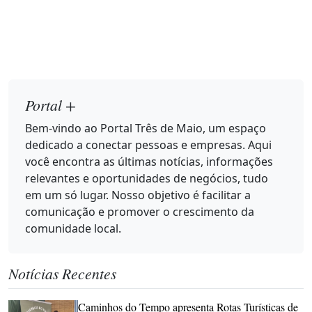
Portal +
Bem-vindo ao Portal Três de Maio, um espaço
dedicado a conectar pessoas e empresas. Aqui
você encontra as últimas notícias, informações
relevantes e oportunidades de negócios, tudo
em um só lugar. Nosso objetivo é facilitar a
comunicação e promover o crescimento da
comunidade local.
Notícias Recentes
Caminhos do Tempo apresenta Rotas Turísticas de