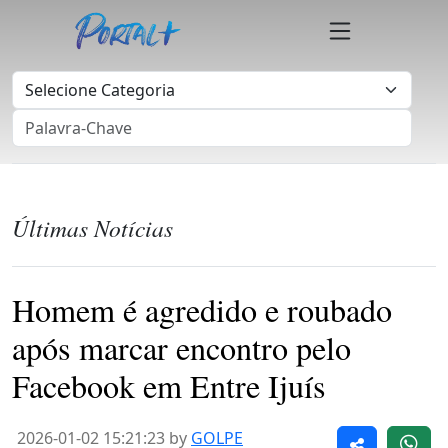
Últimas Notícias
Homem é agredido e roubado
após marcar encontro pelo
Facebook em Entre Ijuís
2026-01-02 15:21:23 by
GOLPE