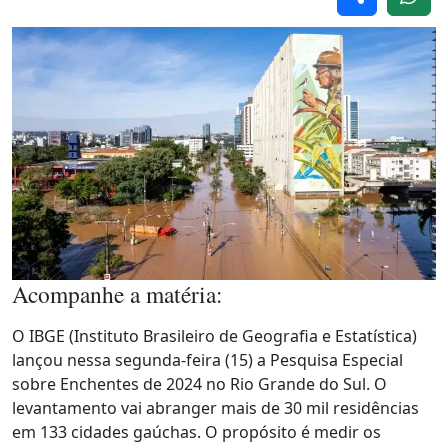
Acompanhe a matéria:
O IBGE (Instituto Brasileiro de Geografia e Estatística)
lançou nessa segunda-feira (15) a Pesquisa Especial
sobre Enchentes de 2024 no Rio Grande do Sul. O
levantamento vai abranger mais de 30 mil residências
em 133 cidades gaúchas. O propósito é medir os