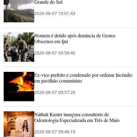
Grande do Sul
2026-08-07 10:01:43
Homem é detido após denúncia de Gestos
Obscenos em Ijuí
2026-08-07 09:58:40
Ex-vice-prefeito é condenado por ordenar Incêndio
em pavilhão comunitário
2026-08-07 09:57:20
Náthali Kuster inaugura consultório de
Odontologia Especializada em Três de Maio
2026-08-07 09:46:19