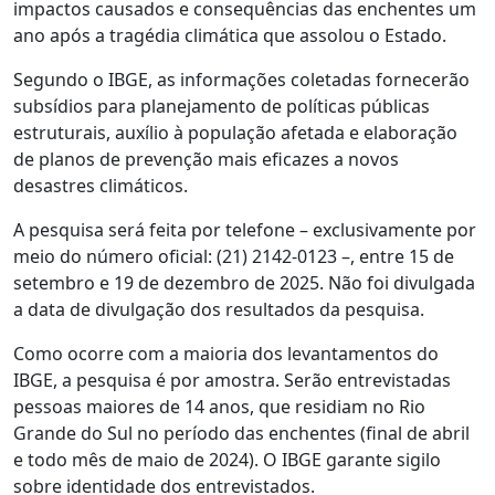
impactos causados e consequências das enchentes um
ano após a tragédia climática que assolou o Estado.
Segundo o IBGE, as informações coletadas fornecerão
subsídios para planejamento de políticas públicas
estruturais, auxílio à população afetada e elaboração
de planos de prevenção mais eficazes a novos
desastres climáticos.
A pesquisa será feita por telefone – exclusivamente por
meio do número oficial: (21) 2142-0123 –, entre 15 de
setembro e 19 de dezembro de 2025. Não foi divulgada
a data de divulgação dos resultados da pesquisa.
Como ocorre com a maioria dos levantamentos do
IBGE, a pesquisa é por amostra. Serão entrevistadas
pessoas maiores de 14 anos, que residiam no Rio
Grande do Sul no período das enchentes (final de abril
e todo mês de maio de 2024). O IBGE garante sigilo
sobre identidade dos entrevistados.