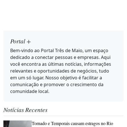
Portal +
Bem-vindo ao Portal Três de Maio, um espaço
dedicado a conectar pessoas e empresas. Aqui
você encontra as últimas notícias, informações
relevantes e oportunidades de negócios, tudo
em um só lugar. Nosso objetivo é facilitar a
comunicação e promover o crescimento da
comunidade local.
Notícias Recentes
Tornado e Temporais causam estragos no Rio