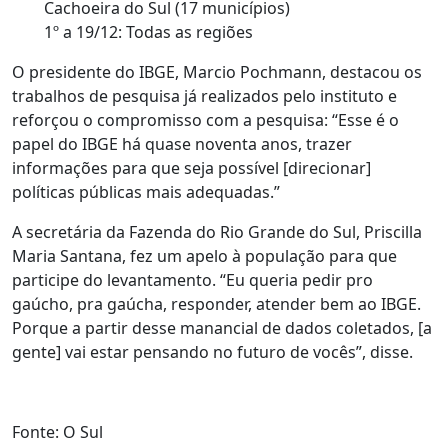
Cachoeira do Sul (17 municípios)
1º a 19/12: Todas as regiões
O presidente do IBGE, Marcio Pochmann, destacou os
trabalhos de pesquisa já realizados pelo instituto e
reforçou o compromisso com a pesquisa: “Esse é o
papel do IBGE há quase noventa anos, trazer
informações para que seja possível [direcionar]
políticas públicas mais adequadas.”
A secretária da Fazenda do Rio Grande do Sul, Priscilla
Maria Santana, fez um apelo à população para que
participe do levantamento. “Eu queria pedir pro
gaúcho, pra gaúcha, responder, atender bem ao IBGE.
Porque a partir desse manancial de dados coletados, [a
gente] vai estar pensando no futuro de vocês”, disse.
Fonte: O Sul