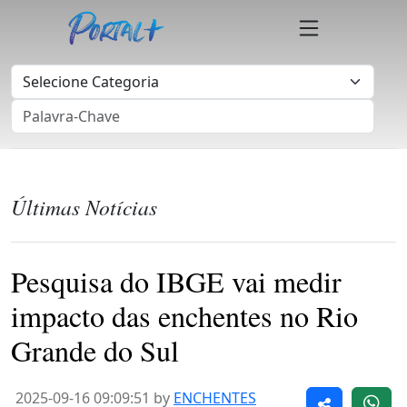
Últimas Notícias
Pesquisa do IBGE vai medir
impacto das enchentes no Rio
Grande do Sul
2025-09-16 09:09:51 by
ENCHENTES