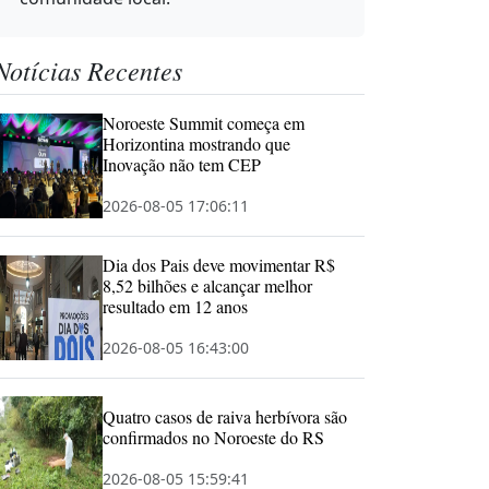
Notícias Recentes
Noroeste Summit começa em
Horizontina mostrando que
Inovação não tem CEP
2026-08-05 17:06:11
Dia dos Pais deve movimentar R$
8,52 bilhões e alcançar melhor
resultado em 12 anos
2026-08-05 16:43:00
Quatro casos de raiva herbívora são
confirmados no Noroeste do RS
2026-08-05 15:59:41