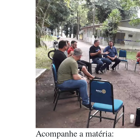
Acompanhe a matéria: