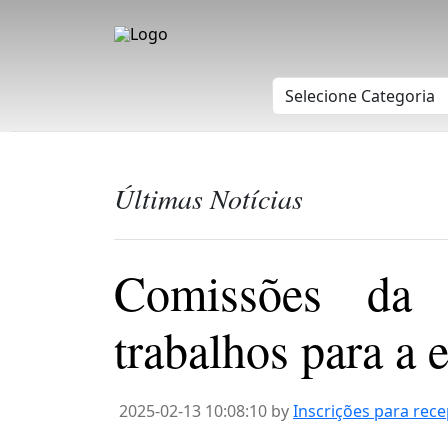
Últimas Notícias
Comissões da 
trabalhos para a 
2025-02-13 10:08:10 by
Inscrições para rece