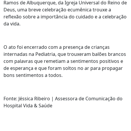
Ramos de Albuquerque, da Igreja Universal do Reino de
Deus, uma breve celebração ecumênica trouxe a
reflexão sobre a importância do cuidado e a celebração
da vida.
O ato foi encerrado com a presença de crianças
internadas na Pediatria, que trouxeram balões brancos
com palavras que remetiam a sentimentos positivos e
de esperança e que foram soltos no ar para propagar
bons sentimentos a todos.
Fonte: Jéssica Ribeiro | Assessora de Comunicação do
Hospital Vida & Saúde