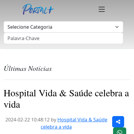
Últimas Notícias
Hospital Vida & Saúde celebra a
vida
2024-02-22 10:48:12 by
Hospital Vida & Saúde
celebra a vida