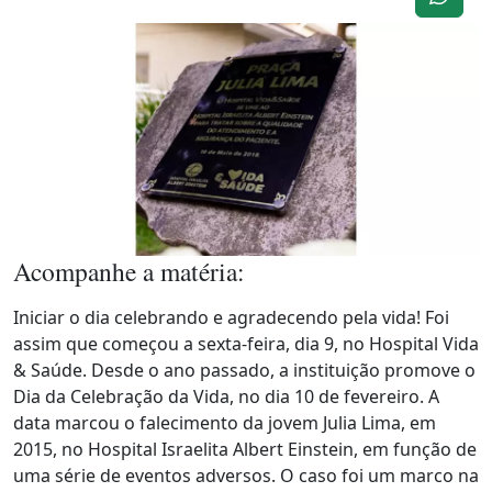
Acompanhe a matéria:
Iniciar o dia celebrando e agradecendo pela vida! Foi
assim que começou a sexta-feira, dia 9, no Hospital Vida
& Saúde. Desde o ano passado, a instituição promove o
Dia da Celebração da Vida, no dia 10 de fevereiro. A
data marcou o falecimento da jovem Julia Lima, em
2015, no Hospital Israelita Albert Einstein, em função de
uma série de eventos adversos. O caso foi um marco na