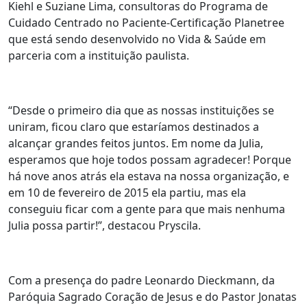
Kiehl e Suziane Lima, consultoras do Programa de
Cuidado Centrado no Paciente-Certificação Planetree
que está sendo desenvolvido no Vida & Saúde em
parceria com a instituição paulista.
“Desde o primeiro dia que as nossas instituições se
uniram, ficou claro que estaríamos destinados a
alcançar grandes feitos juntos. Em nome da Julia,
esperamos que hoje todos possam agradecer! Porque
há nove anos atrás ela estava na nossa organização, e
em 10 de fevereiro de 2015 ela partiu, mas ela
conseguiu ficar com a gente para que mais nenhuma
Julia possa partir!”, destacou Pryscila.
Com a presença do padre Leonardo Dieckmann, da
Paróquia Sagrado Coração de Jesus e do Pastor Jonatas