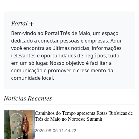
Portal +
Bem-vindo ao Portal Três de Maio, um espaço
dedicado a conectar pessoas e empresas. Aqui
você encontra as últimas notícias, informações
relevantes e oportunidades de negócios, tudo
em um só lugar. Nosso objetivo é facilitar a
comunicação e promover o crescimento da
comunidade local.
Notícias Recentes
Caminhos do Tempo apresenta Rotas Turísticas de
Três de Maio no Noroeste Summit
2026-08-06 11:44:22