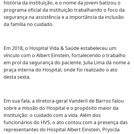
história da instituição, e o nome da jovem batizou o
programa oficial da instituição trabalhando o foco da
segurança na assistência e a importância da inclusão
da família no cuidado.
Em 2018, o Hospital Vida & Saúde estabeleceu um
vínculo com o Albert Einstein, fortalecendo o trabalho
em prol da segurança do paciente. Julia Lima dá nome a
praça interna do Hospital, onde foi realizado o ato
desta sexta.
Em sua fala, a diretora-geral Vanderli de Barros falou
sobre a missão do Hospital e o propósito maior da
instituição: o cuidado com a vida. Além dos
funcionários do HVS, o ato contou com a presença das
representantes do Hospital Albert Einstein, Pryscila