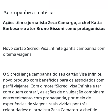
Acompanhe a matéria:
Ações têm o jornalista Zeca Camargo, a chef Kátia
Barbosa e o ator Bruno Gissoni como protagonistas
Novo cartão Sicredi Visa Infinite ganha campanha com
o tema viagens
O Sicredi lança campanha do seu cartão Visa Infinite,
novo produto com benefícios para os associados com
perfil viajante. Com o mote “Sicredi Visa Infinite é ter
com quem contar”, as ações de divulgação combinam
entretenimento com propaganda, por meio de
experiências de viagens reais vividas por três
celebridades: o jornalista Zeca Camargo, a chef de