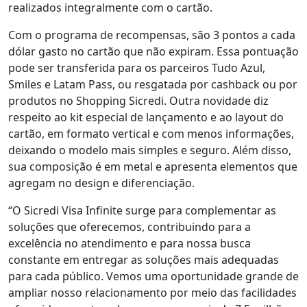
realizados integralmente com o cartão.
Com o programa de recompensas, são 3 pontos a cada
dólar gasto no cartão que não expiram. Essa pontuação
pode ser transferida para os parceiros Tudo Azul,
Smiles e Latam Pass, ou resgatada por cashback ou por
produtos no Shopping Sicredi. Outra novidade diz
respeito ao kit especial de lançamento e ao layout do
cartão, em formato vertical e com menos informações,
deixando o modelo mais simples e seguro. Além disso,
sua composição é em metal e apresenta elementos que
agregam no design e diferenciação.
“O Sicredi Visa Infinite surge para complementar as
soluções que oferecemos, contribuindo para a
excelência no atendimento e para nossa busca
constante em entregar as soluções mais adequadas
para cada público. Vemos uma oportunidade grande de
ampliar nosso relacionamento por meio das facilidades