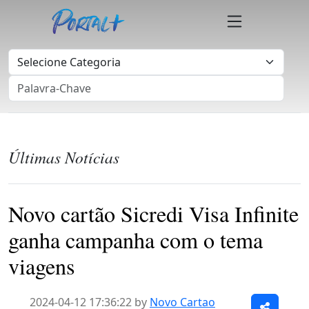
Últimas Notícias
Novo cartão Sicredi Visa Infinite
ganha campanha com o tema
viagens
2024-04-12 17:36:22 by
Novo Cartao