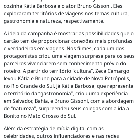
cozinha Kátia Barbosa e o ator Bruno Gissoni. Eles
exploraram territórios de viagens nos temas cultura,
gastronomia e natureza, respectivamente.
A ideia da campanha é mostrar as possibilidades que o
cartão tem de proporcionar conexões mais profundas
e verdadeiras em viagens. Nos filmes, cada um dos
protagonistas criou uma viagem surpresa para os seus
parceiros vivenciarem sem conhecimento prévio do
roteiro. A partir do território “cultura”, Zeca Camargo
levou Kátia e Bruno para a cidade de Nova Petrópolis,
no Rio Grande do Sul. Já Kátia Barbosa, que representa
o território da “gastronomia”, criou uma experiência
em Salvador, Bahia, e Bruno Gissoni, com a abordagem
de “natureza”, surpreendeu seus colegas com a ida a
Bonito no Mato Grosso do Sul.
Além da estratégia de mídia digital com as
celebridades, outros influenciadores e nas redes