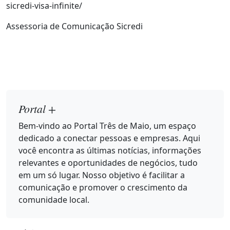
sicredi-visa-infinite/
Assessoria de Comunicação Sicredi
Portal +
Bem-vindo ao Portal Três de Maio, um espaço
dedicado a conectar pessoas e empresas. Aqui
você encontra as últimas notícias, informações
relevantes e oportunidades de negócios, tudo
em um só lugar. Nosso objetivo é facilitar a
comunicação e promover o crescimento da
comunidade local.