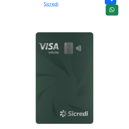
Sicredi