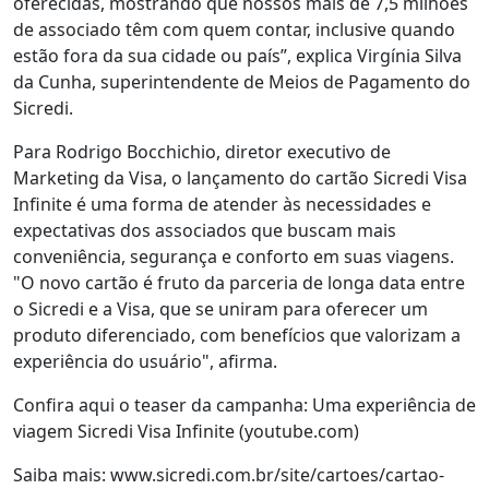
oferecidas, mostrando que nossos mais de 7,5 milhões
de associado têm com quem contar, inclusive quando
estão fora da sua cidade ou país”, explica Virgínia Silva
da Cunha, superintendente de Meios de Pagamento do
Sicredi.
Para Rodrigo Bocchichio, diretor executivo de
Marketing da Visa, o lançamento do cartão Sicredi Visa
Infinite é uma forma de atender às necessidades e
expectativas dos associados que buscam mais
conveniência, segurança e conforto em suas viagens.
"O novo cartão é fruto da parceria de longa data entre
o Sicredi e a Visa, que se uniram para oferecer um
produto diferenciado, com benefícios que valorizam a
experiência do usuário", afirma.
Confira aqui o teaser da campanha: Uma experiência de
viagem Sicredi Visa Infinite (youtube.com)
Saiba mais: www.sicredi.com.br/site/cartoes/cartao-