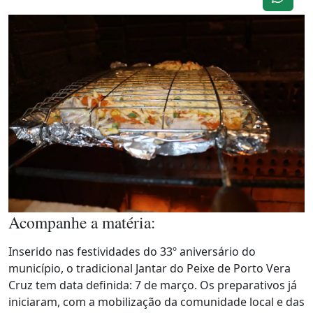
Acompanhe a matéria:
Inserido nas festividades do 33º aniversário do
município, o tradicional Jantar do Peixe de Porto Vera
Cruz tem data definida: 7 de março. Os preparativos já
iniciaram, com a mobilização da comunidade local e das