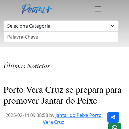
Últimas Notícias
Porto Vera Cruz se prepara para
promover Jantar do Peixe
2025-02-14 09:38:58 by
Jantar do Peixe Porto
Vera Cruz