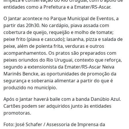
entidades como a Prefeitura e a Emater/RS-Ascar.
O Jantar acontece no Parque Municipal de Eventos, a
partir das 20h30. No cardápio, piava assada com
cobertura de queijo, requeijão e molho de tomate;
peixe frito (piava e cascudo); lasanha, pizza e salada de
peixe, além de polenta frita, verduras e outros
acompanhamentos. Os pratos são preparados com
peixes oriundos do Rio Uruguai, contexto que reforça,
segundo a extensionista da Emater/RS-Ascar Neiva
Marinês Bencke, as oportunidades de promoção da
segurança e soberania alimentar a partir do que é
produzido no município.
Após o Jantar haverá baile com a banda Danúbio Azul.
Cartões podem ser adquiridos junto às entidades
promotoras.
Foto: José Schafer / Assessoria de Imprensa da