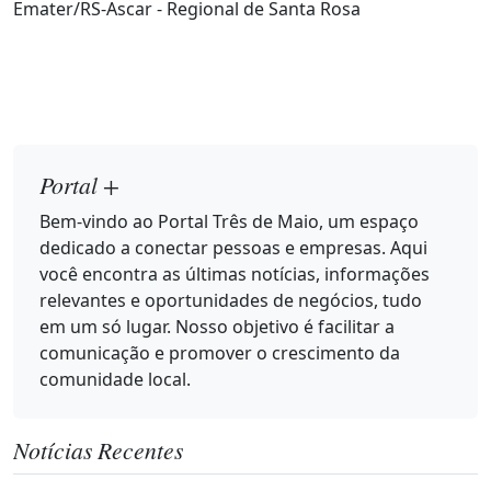
Emater/RS-Ascar - Regional de Santa Rosa
Portal +
Bem-vindo ao Portal Três de Maio, um espaço
dedicado a conectar pessoas e empresas. Aqui
você encontra as últimas notícias, informações
relevantes e oportunidades de negócios, tudo
em um só lugar. Nosso objetivo é facilitar a
comunicação e promover o crescimento da
comunidade local.
Notícias Recentes