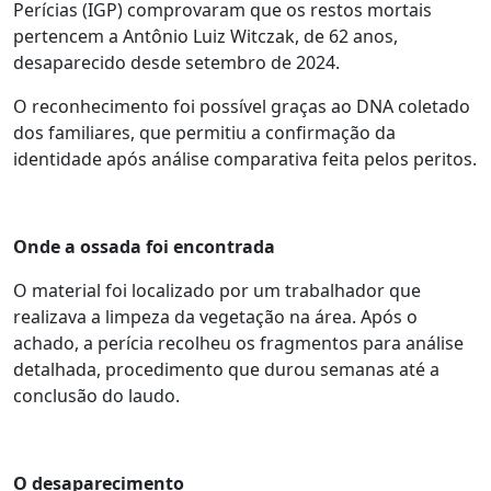
Perícias (IGP) comprovaram que os restos mortais
pertencem a Antônio Luiz Witczak, de 62 anos,
desaparecido desde setembro de 2024.
O reconhecimento foi possível graças ao DNA coletado
dos familiares, que permitiu a confirmação da
identidade após análise comparativa feita pelos peritos.
Onde a ossada foi encontrada
O material foi localizado por um trabalhador que
realizava a limpeza da vegetação na área. Após o
achado, a perícia recolheu os fragmentos para análise
detalhada, procedimento que durou semanas até a
conclusão do laudo.
O desaparecimento