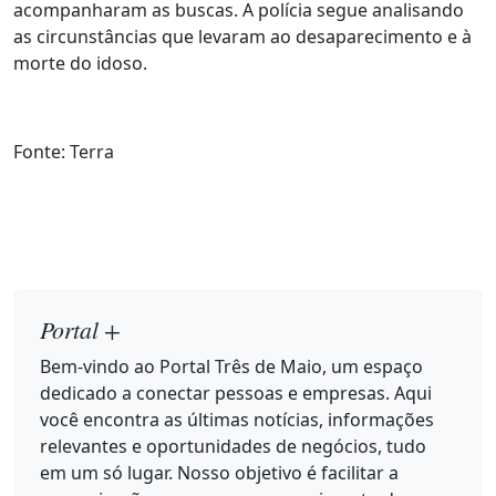
acompanharam as buscas. A polícia segue analisando
as circunstâncias que levaram ao desaparecimento e à
morte do idoso.
Fonte: Terra
Portal +
Bem-vindo ao Portal Três de Maio, um espaço
dedicado a conectar pessoas e empresas. Aqui
você encontra as últimas notícias, informações
relevantes e oportunidades de negócios, tudo
em um só lugar. Nosso objetivo é facilitar a