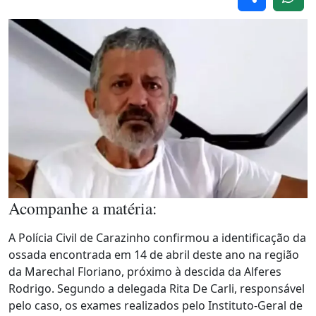
Acompanhe a matéria:
A Polícia Civil de Carazinho confirmou a identificação da
ossada encontrada em 14 de abril deste ano na região
da Marechal Floriano, próximo à descida da Alferes
Rodrigo. Segundo a delegada Rita De Carli, responsável
pelo caso, os exames realizados pelo Instituto-Geral de