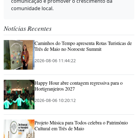
comunicação e promover o crescimento da
comunidade local.
Notícias Recentes
Caminhos do Tempo apresenta Rotas Turísticas de
Três de Maio no Noroeste Summit
2026-08-06 11:44:22
Happy Hour abre contagem regressiva para o
Hortigranjeiros 2027
2026-08-06 10:20:12
Projeto Música para Todos celebra o Patrimônio
Cultural em Três de Maio