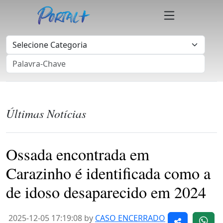
Últimas Notícias
Ossada encontrada em
Carazinho é identificada como a
de idoso desaparecido em 2024
2025-12-05 17:19:08 by
CASO ENCERRADO