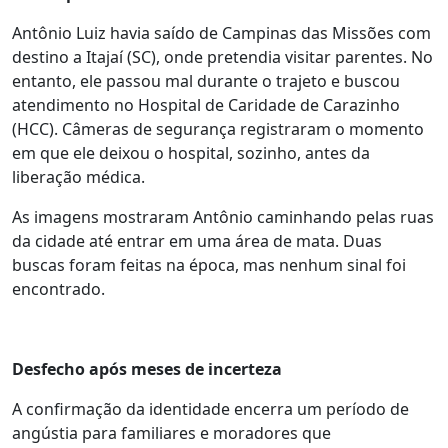
Antônio Luiz havia saído de Campinas das Missões com
destino a Itajaí (SC), onde pretendia visitar parentes. No
entanto, ele passou mal durante o trajeto e buscou
atendimento no Hospital de Caridade de Carazinho
(HCC). Câmeras de segurança registraram o momento
em que ele deixou o hospital, sozinho, antes da
liberação médica.
As imagens mostraram Antônio caminhando pelas ruas
da cidade até entrar em uma área de mata. Duas
buscas foram feitas na época, mas nenhum sinal foi
encontrado.
Desfecho após meses de incerteza
A confirmação da identidade encerra um período de
angústia para familiares e moradores que