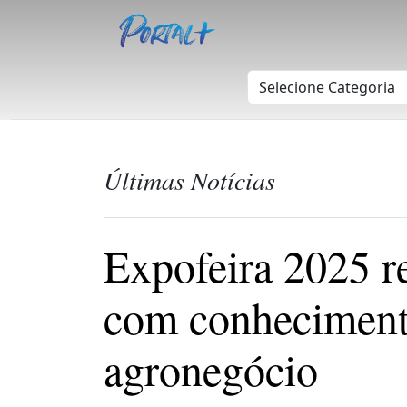
Últimas Notícias
Expofeira 2025 r
com conheciment
agronegócio