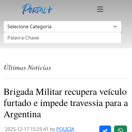
Últimas Notícias
Brigada Militar recupera veículo
furtado e impede travessia para a
Argentina
2025-12-17 15:25:41 by
POLICIA