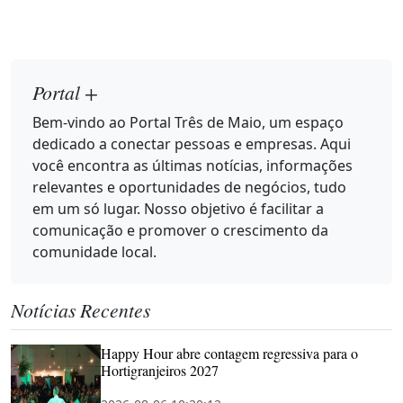
Portal +
Bem-vindo ao Portal Três de Maio, um espaço
dedicado a conectar pessoas e empresas. Aqui
você encontra as últimas notícias, informações
relevantes e oportunidades de negócios, tudo
em um só lugar. Nosso objetivo é facilitar a
comunicação e promover o crescimento da
comunidade local.
Notícias Recentes
Happy Hour abre contagem regressiva para o
Hortigranjeiros 2027