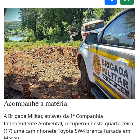
Acompanhe a matéria:
A Brigada Militar, através da 1ª Companhia
Independente Ambiental, recuperou nesta quarta-feira
(17) uma caminhonete Toyota SW4 branca furtada em
Marau.