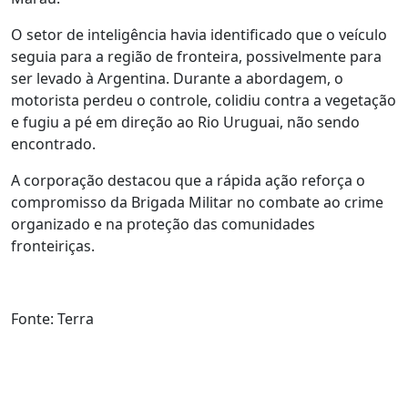
O setor de inteligência havia identificado que o veículo
seguia para a região de fronteira, possivelmente para
ser levado à Argentina. Durante a abordagem, o
motorista perdeu o controle, colidiu contra a vegetação
e fugiu a pé em direção ao Rio Uruguai, não sendo
encontrado.
A corporação destacou que a rápida ação reforça o
compromisso da Brigada Militar no combate ao crime
organizado e na proteção das comunidades
fronteiriças.
Fonte: Terra