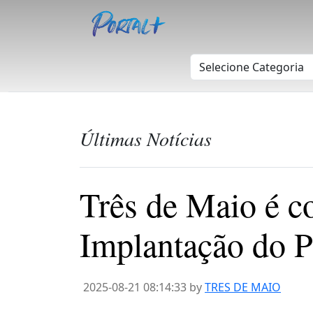
Últimas Notícias
Três de Maio é 
Implantação do
2025-08-21 08:14:33 by
TRES DE MAIO