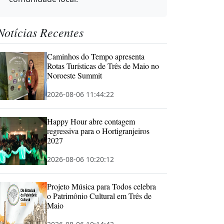
Notícias Recentes
Caminhos do Tempo apresenta
Rotas Turísticas de Três de Maio no
Noroeste Summit
2026-08-06 11:44:22
Happy Hour abre contagem
regressiva para o Hortigranjeiros
2027
2026-08-06 10:20:12
Projeto Música para Todos celebra
o Patrimônio Cultural em Três de
Maio