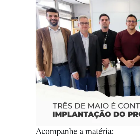
Acompanhe a matéria: