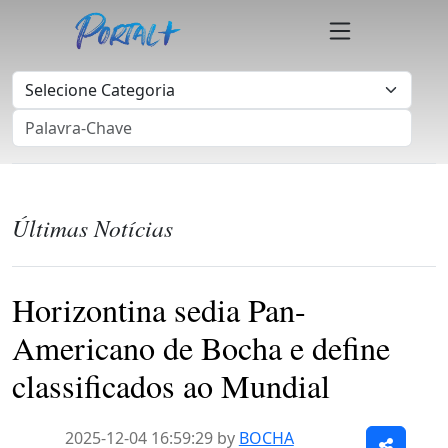
Últimas Notícias
Horizontina sedia Pan-
Americano de Bocha e define
classificados ao Mundial
2025-12-04 16:59:29 by
BOCHA