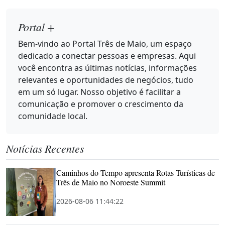
Portal +
Bem-vindo ao Portal Três de Maio, um espaço
dedicado a conectar pessoas e empresas. Aqui
você encontra as últimas notícias, informações
relevantes e oportunidades de negócios, tudo
em um só lugar. Nosso objetivo é facilitar a
comunicação e promover o crescimento da
comunidade local.
Notícias Recentes
Caminhos do Tempo apresenta Rotas Turísticas de
Três de Maio no Noroeste Summit
2026-08-06 11:44:22