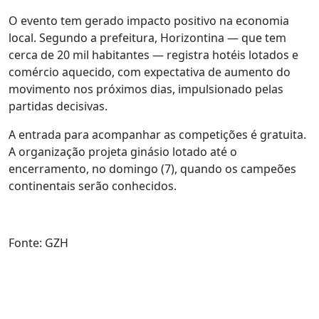
O evento tem gerado impacto positivo na economia
local. Segundo a prefeitura, Horizontina — que tem
cerca de 20 mil habitantes — registra hotéis lotados e
comércio aquecido, com expectativa de aumento do
movimento nos próximos dias, impulsionado pelas
partidas decisivas.
A entrada para acompanhar as competições é gratuita.
A organização projeta ginásio lotado até o
encerramento, no domingo (7), quando os campeões
continentais serão conhecidos.
Fonte: GZH