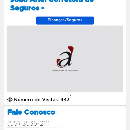
Seguros -
Finanças/Seguros
.
Número de Visitas: 443
Fale Conosco
(55) 3535-2111