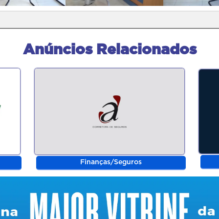
Anúncios Relacionados
Finanças/Seguros