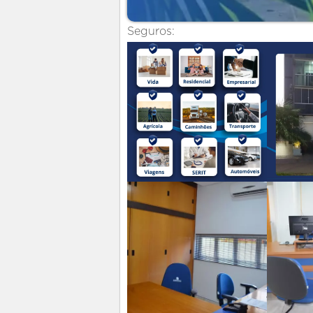
Seguros: