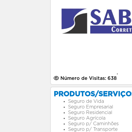
.
Número de Visitas: 638
PRODUTOS/SERVIÇO
Seguro de Vida
Seguro Empresarial
Seguro Residencial
Seguro Agrícola
Seguro p/ Caminhões
Seguro p/ Transporte