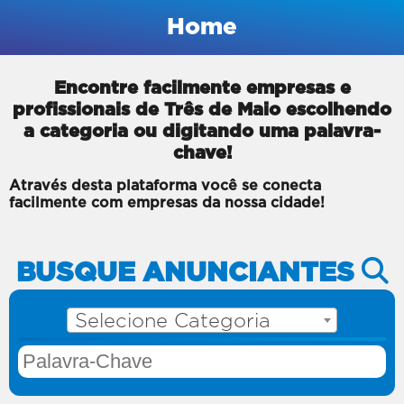
Home
Encontre facilmente empresas e
profissionais de Três de Maio escolhendo
a categoria ou digitando uma palavra-
chave!
Através desta plataforma você se conecta
facilmente com empresas da nossa cidade!
BUSQUE ANUNCIANTES
Selecione Categoria