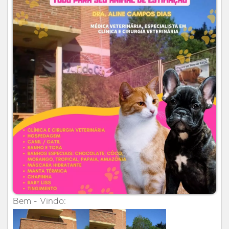
Bem - Vindo: