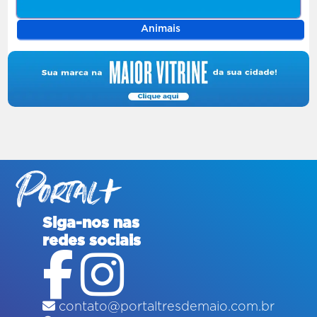
Animais
Siga-nos nas
redes sociais
contato@portaltresdemaio.com.br