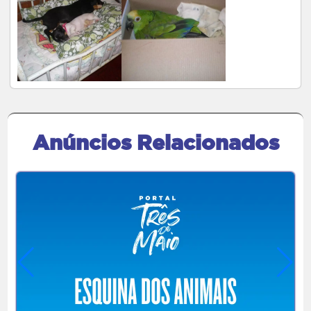
Anúncios Relacionados