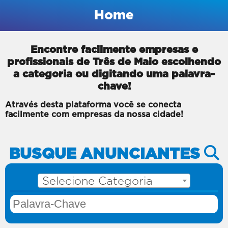
Home
Encontre facilmente empresas e
profissionais de Três de Maio escolhendo
a categoria ou digitando uma palavra-
chave!
Através desta plataforma você se conecta
facilmente com empresas da nossa cidade!
BUSQUE ANUNCIANTES
Selecione Categoria