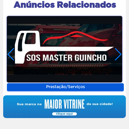
Anúncios Relacionados
Prestação/Serviços