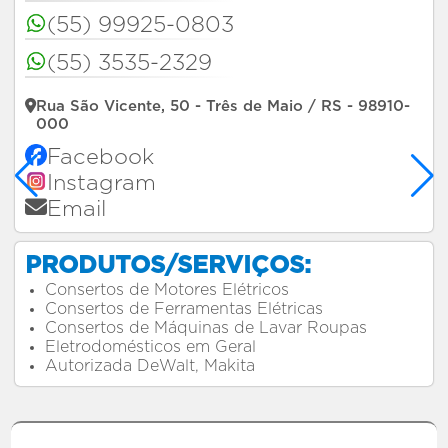
(55) 99925-0803
(55) 3535-2329
Rua São Vicente, 50 - Três de Maio / RS - 98910-
000
Facebook
Instagram
Email
PRODUTOS/SERVIÇOS:
Consertos de Motores Elétricos
Consertos de Ferramentas Elétricas
Consertos de Máquinas de Lavar Roupas
Eletrodomésticos em Geral
Autorizada DeWalt, Makita