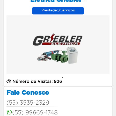
Prestação/Serviços
.
Número de Visitas: 926
Fale Conosco
(55) 3535-2329
(55) 99669-1748