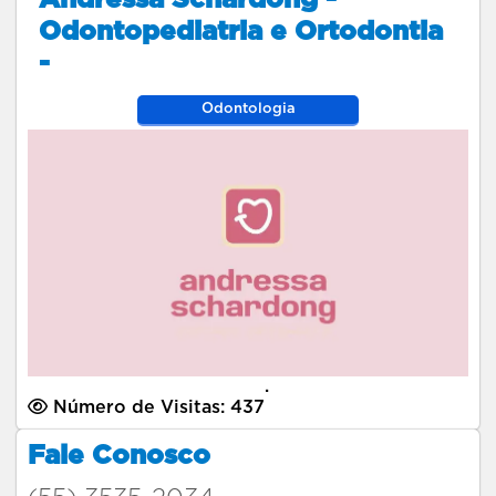
Odontopediatria e Ortodontia
-
Odontologia
.
Número de Visitas: 437
Fale Conosco