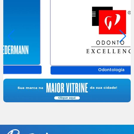
Odontologia